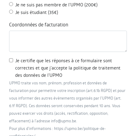
Je ne suis pas membre de l'UPMO (200€)
Je suis étudiant (35€)
Coordonnées de facturation
Je certifie que les réponses à ce formulaire sont
correctes et que j'accepte la politique de traitement
des données de l'UPMO
UPMO traite vos nom, prénom, profession et données de
facturation pour permettre votre inscription (art.6.1b RGPD) et pour
vous informer des autres évènements organisés par l'UPMO (art.
6.1f RGPD). Ces données seront conservées pendant 10 ans. Vous
pouvez exercer vos droits (accès, rectification, opposition,
effacement) à l'adresse info@upmo.be.
Pour plus d'informations : https://upmo.be/politique-de-