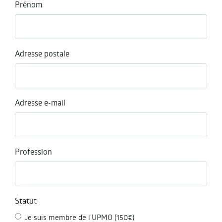
Prénom
Adresse postale
Adresse e-mail
Profession
Statut
Je suis membre de l'UPMO (150€)