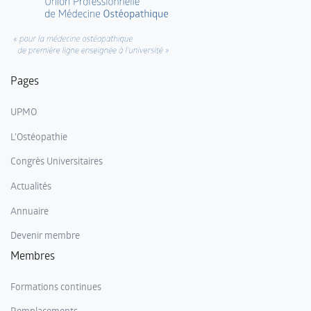
Pages
UPMO
L'Ostéopathie
Congrès Universitaires
Actualités
Annuaire
Devenir membre
Membres
Formations continues
Remplacements