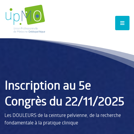
Inscription au 5e
Congrès du 22/11/2025
Les DOULEURS de la ceinture pelvienne, de la recherche
fondamentale à la pratique clinique