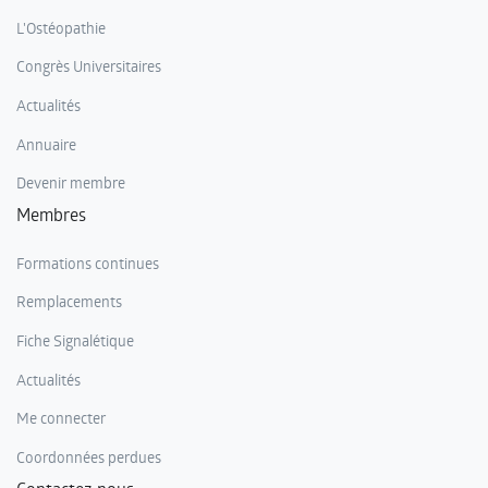
L'Ostéopathie
Congrès Universitaires
Actualités
Annuaire
Devenir membre
Membres
Formations continues
Remplacements
Fiche Signalétique
Actualités
Me connecter
Coordonnées perdues