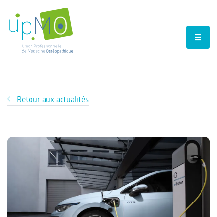
Retour aux actualités