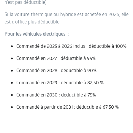
n’est pas déductible)
Si la voiture thermique ou hybride est achetée en 2026, elle
est d’office plus déductible.
Pour les véhicules électriques
:
Commandé de 2025 à 2026 inclus : déductible à 100%
Commandé en 2027 : déductible à 95%
Commandé en 2028 : déductible à 90%
Commandé en 2029 : déductible à 82,50 %
Commandé en 2030 : déductible à 75%
Commandé à partir de 2031 : déductible à 67,50 %