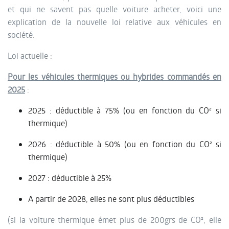
et qui ne savent pas quelle voiture acheter, voici une
explication de la nouvelle loi relative aux véhicules en
société.
Loi actuelle :
Pour les véhicules thermiques ou hybrides commandés en
2025
:
2025 : déductible à 75% (ou en fonction du CO² si
thermique)
2026 : déductible à 50% (ou en fonction du CO² si
thermique)
2027 : déductible à 25%
A partir de 2028, elles ne sont plus déductibles
(si la voiture thermique émet plus de 200grs de CO², elle