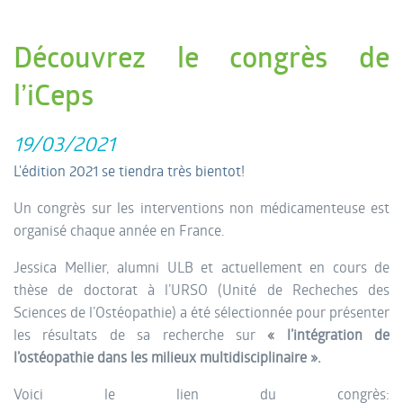
Découvrez le congrès de
l’iCeps
19/03/2021
L'édition 2021 se tiendra très bientot!
Un congrès sur les interventions non médicamenteuse est
organisé chaque année en France.
Jessica Mellier, alumni ULB et actuellement en cours de
thèse de doctorat à l’URSO (Unité de Recheches des
Sciences de l’Ostéopathie) a été sélectionnée pour présenter
les résultats de sa recherche sur
« l’intégration de
l’ostéopathie dans les milieux multidisciplinaire ».
Voici le lien du congrès: