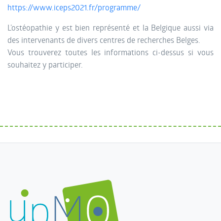
https://www.iceps2021.fr/programme/
L’ostéopathie y est bien représenté et la Belgique aussi via
des intervenants de divers centres de recherches Belges.
Vous trouverez toutes les informations ci-dessus si vous
souhaitez y participer.