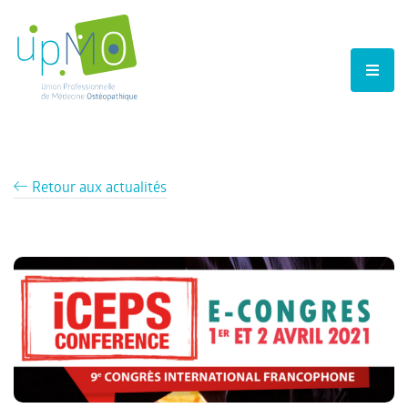
Retour aux actualités