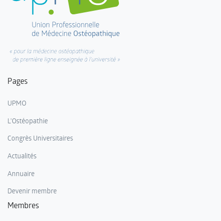
Pages
UPMO
L'Ostéopathie
Congrès Universitaires
Actualités
Annuaire
Devenir membre
Membres