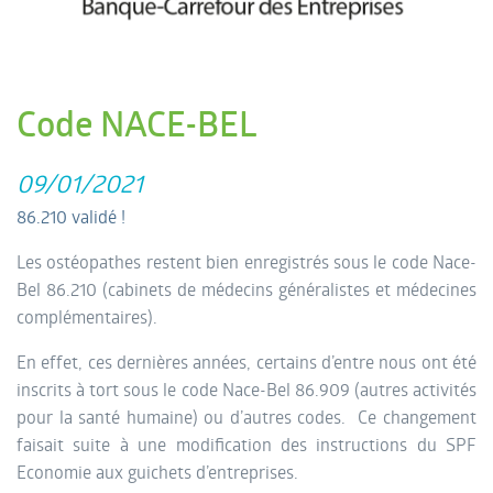
Code NACE-BEL
09/01/2021
86.210 validé !
Les ostéopathes restent bien enregistrés sous le code Nace-
Bel 86.210 (cabinets de médecins généralistes et médecines
complémentaires).
En effet, ces dernières années, certains d’entre nous ont été
inscrits à tort sous le code Nace-Bel 86.909 (autres activités
pour la santé humaine) ou d’autres codes. Ce changement
faisait suite à une modification des instructions du SPF
Economie aux guichets d’entreprises.