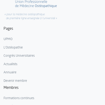
Pages
UPMO
L'Ostéopathie
Congrès Universitaires
Actualités
Annuaire
Devenir membre
Membres
Formations continues