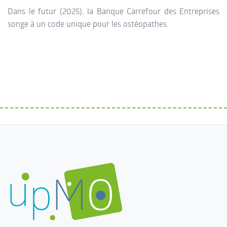
Dans le futur (2025), la Banque Carrefour des Entreprises
songe à un code unique pour les ostéopathes.