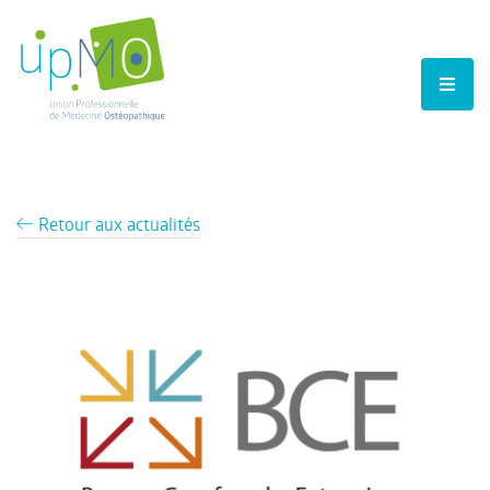
Retour aux actualités