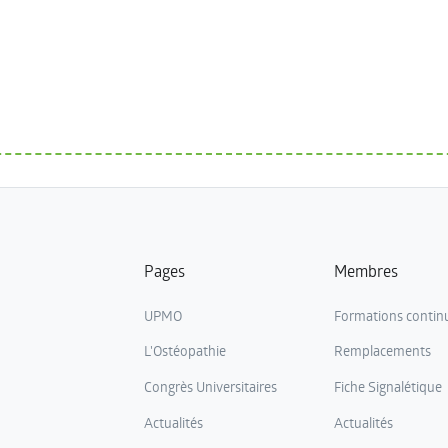
Pages
Membres
UPMO
Formations contin
L'Ostéopathie
Remplacements
Congrès Universitaires
Fiche Signalétique
Actualités
Actualités