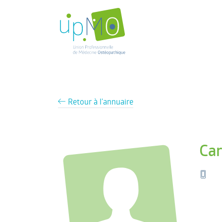
Retour à l'annuaire
Car