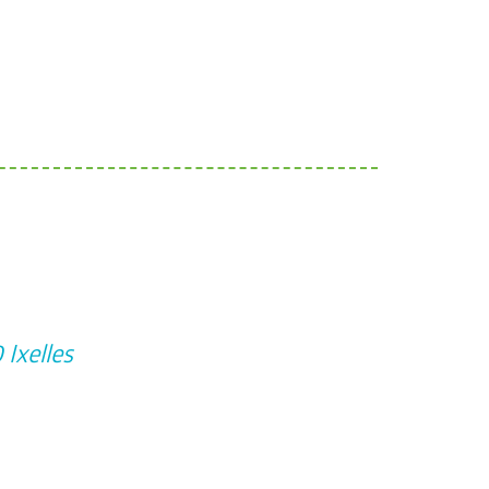
Ixelles