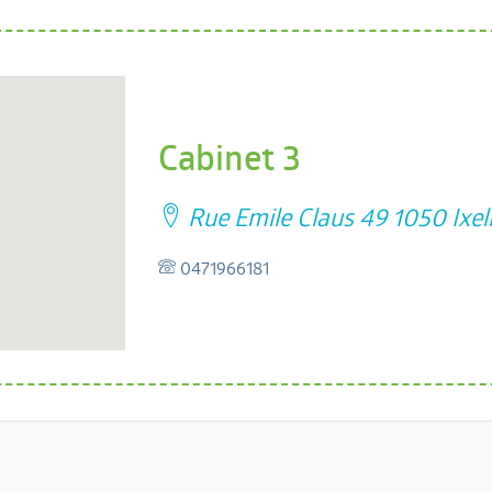
Cabinet 3
Rue Emile Claus 49 1050 Ixel
0471966181