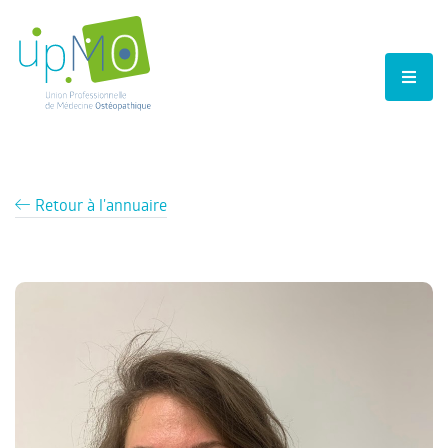
Retour à l'annuaire