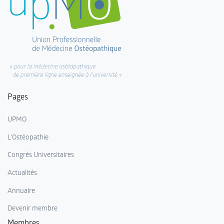
Pages
UPMO
L'Ostéopathie
Congrès Universitaires
Actualités
Annuaire
Devenir membre
Membres