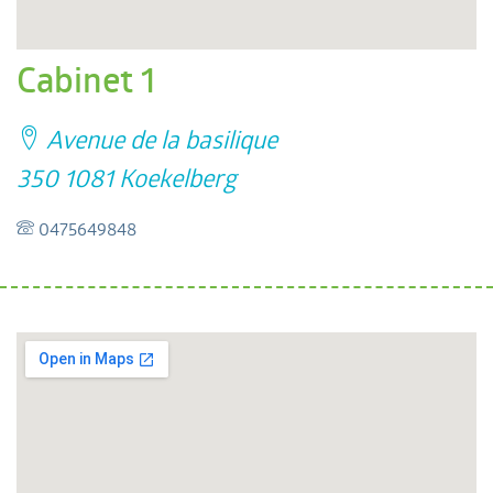
Cabinet 1
Avenue de la basilique
350 1081 Koekelberg
0475649848