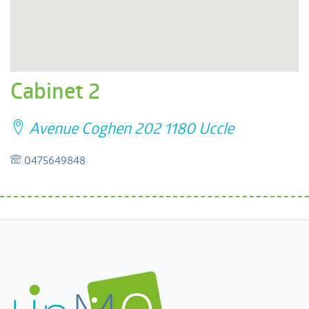
Cabinet 2
Avenue Coghen 202 1180 Uccle
0475649848