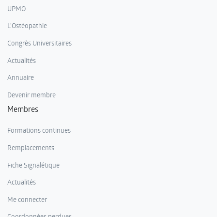
UPMO
L'Ostéopathie
Congrès Universitaires
Actualités
Annuaire
Devenir membre
Membres
Formations continues
Remplacements
Fiche Signalétique
Actualités
Me connecter
Coordonnées perdues