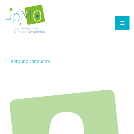
Retour à l'annuaire