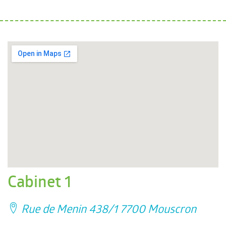
Cabinet 1
Rue de Menin 438/1 7700 Mouscron