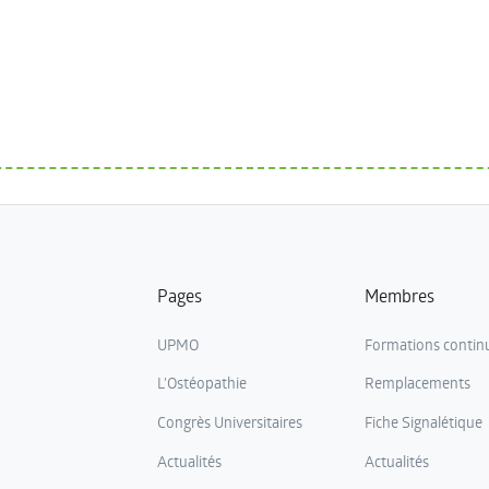
Pages
Membres
UPMO
Formations contin
L'Ostéopathie
Remplacements
Congrès Universitaires
Fiche Signalétique
Actualités
Actualités