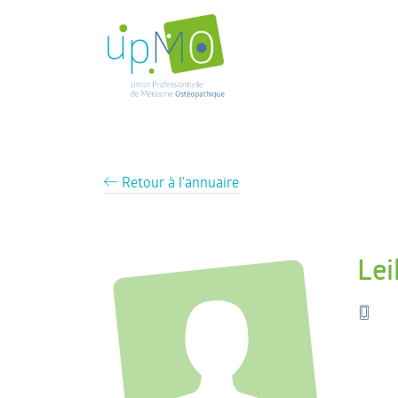
Retour à l'annuaire
Le