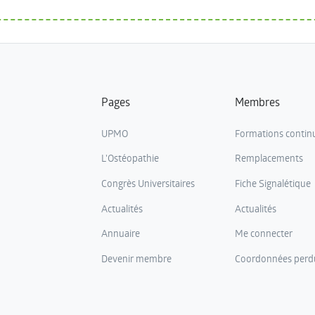
Pages
Membres
UPMO
Formations contin
L'Ostéopathie
Remplacements
Congrès Universitaires
Fiche Signalétique
Actualités
Actualités
Annuaire
Me connecter
Devenir membre
Coordonnées perd