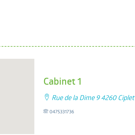
Cabinet 1
Rue de la Dime 9 4260 Ciplet
0475331736