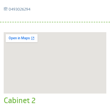
0493026294
Cabinet 2