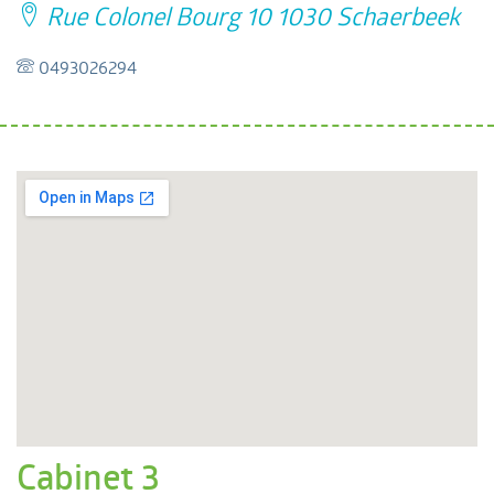
Rue Colonel Bourg 10 1030 Schaerbeek
0493026294
Cabinet 3