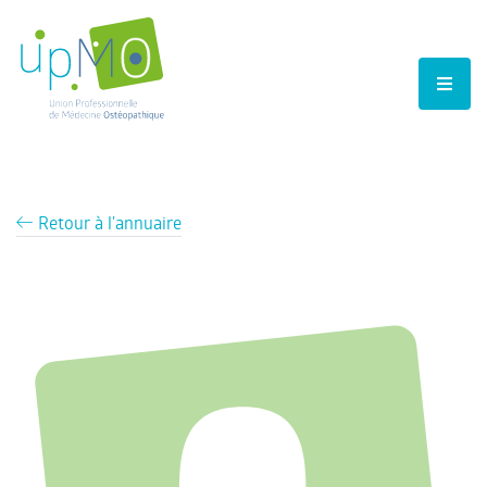
Retour à l'annuaire