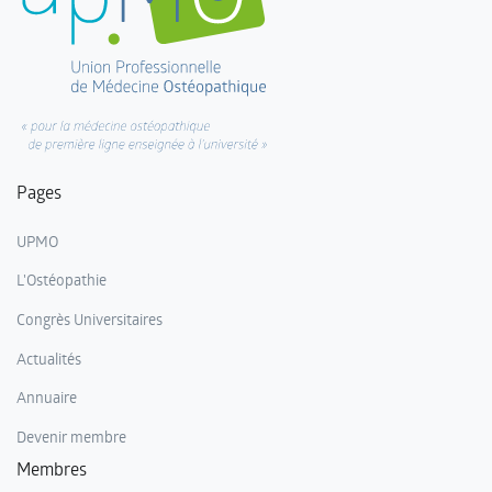
Pages
UPMO
L'Ostéopathie
Congrès Universitaires
Actualités
Annuaire
Devenir membre
Membres