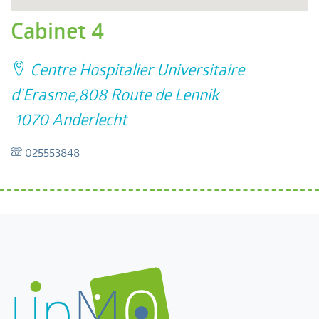
Cabinet 4
Centre Hospitalier Universitaire
d'Erasme,808 Route de Lennik
1070 Anderlecht
025553848