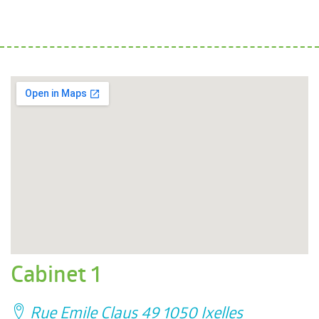
Cabinet 1
Rue Emile Claus 49 1050 Ixelles