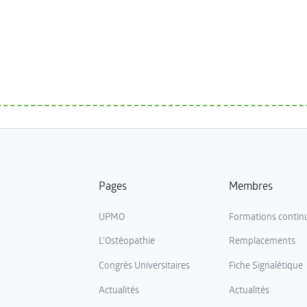
Pages
Membres
UPMO
Formations contin
L'Ostéopathie
Remplacements
Congrès Universitaires
Fiche Signalétique
Actualités
Actualités