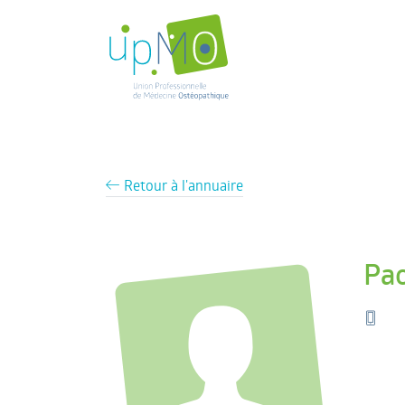
Retour à l'annuaire
Pao