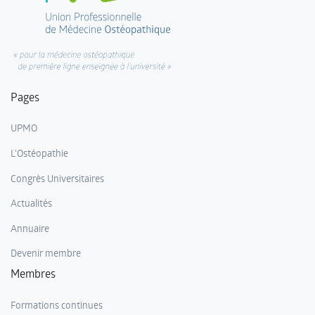
Pages
UPMO
L'Ostéopathie
Congrès Universitaires
Actualités
Annuaire
Devenir membre
Membres
Formations continues