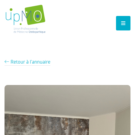
Retour à l'annuaire