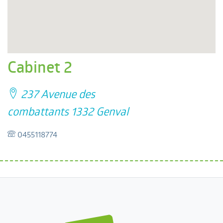
Cabinet 2
237 Avenue des
combattants 1332 Genval
0455118774