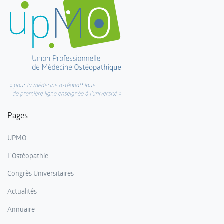
Pages
UPMO
L'Ostéopathie
Congrès Universitaires
Actualités
Annuaire