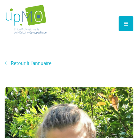
Retour à l'annuaire