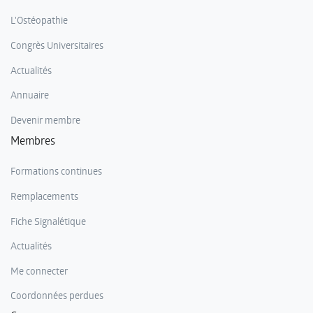
L'Ostéopathie
Congrès Universitaires
Actualités
Annuaire
Devenir membre
Membres
Formations continues
Remplacements
Fiche Signalétique
Actualités
Me connecter
Coordonnées perdues