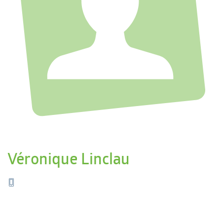
Véronique Linclau