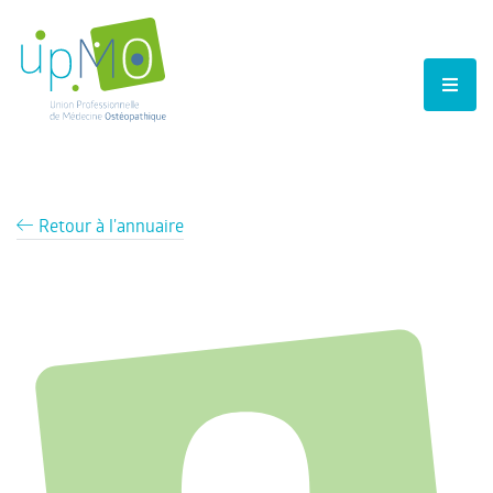
Retour à l'annuaire