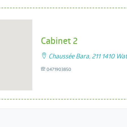
Cabinet 2
Chaussée Bara, 211 1410 Wat
0471903850