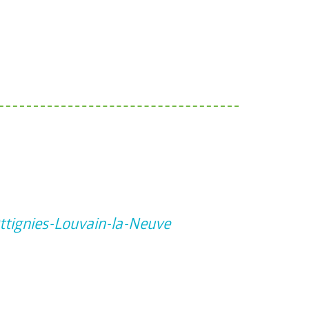
ttignies-Louvain-la-Neuve