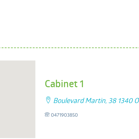
Cabinet 1
Boulevard Martin, 38 1340 O
0471903850