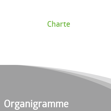
Charte
Organigramme