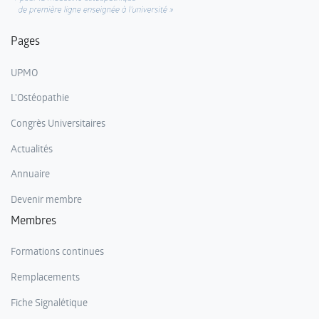
Pages
UPMO
L'Ostéopathie
Congrès Universitaires
Actualités
Annuaire
Devenir membre
Membres
Formations continues
Remplacements
Fiche Signalétique