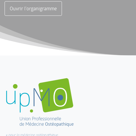
Ouvrir l'organigramme