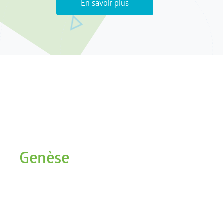
En savoir plus
Genèse