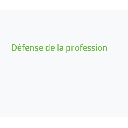
Défense de la profession