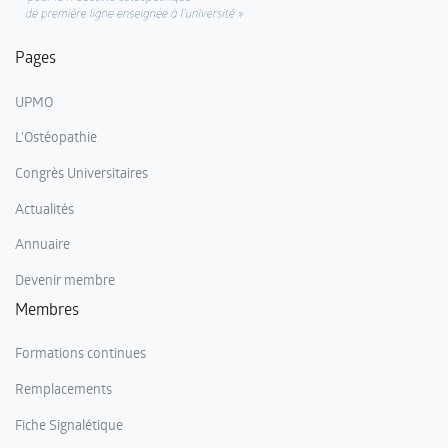
Pages
UPMO
L'Ostéopathie
Congrès Universitaires
Actualités
Annuaire
Devenir membre
Membres
Formations continues
Remplacements
Fiche Signalétique