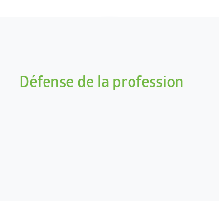
Défense de la profession