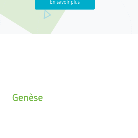
En savoir plus
Genèse