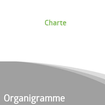
Charte
Organigramme