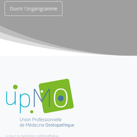
Ouvrir l'organigramme