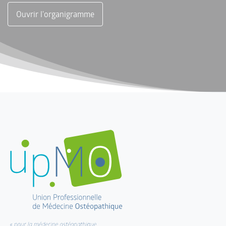
Ouvrir l'organigramme