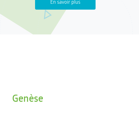
En savoir plus
Genèse