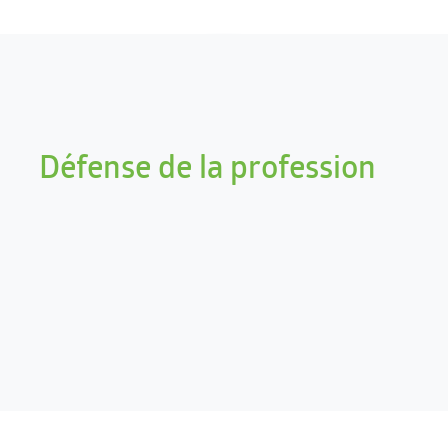
Défense de la profession