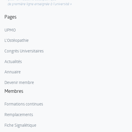
Pages
UPMO
L'Ostéopathie
Congrès Universitaires
Actualités
Annuaire
Devenir membre
Membres
Formations continues
Remplacements
Fiche Signalétique