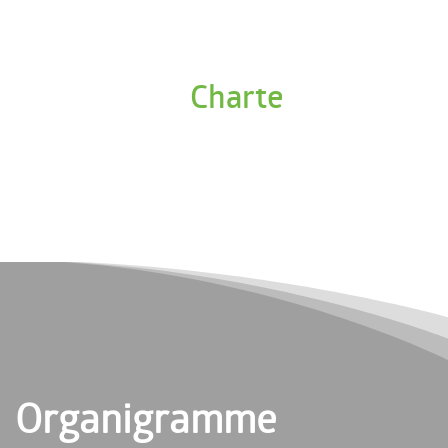
Charte
Organigramme