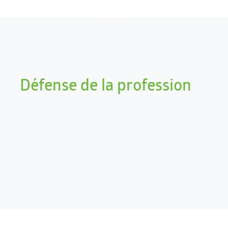
Défense de la profession