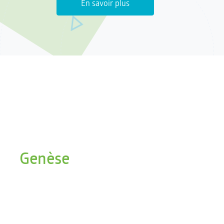
En savoir plus
Genèse