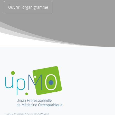
Ouvrir l'organigramme