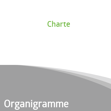
Charte
Organigramme