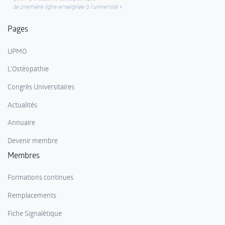
Pages
UPMO
L'Ostéopathie
Congrès Universitaires
Actualités
Annuaire
Devenir membre
Membres
Formations continues
Remplacements
Fiche Signalétique