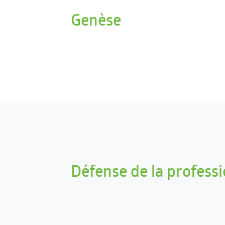
Genèse
Défense de la profess