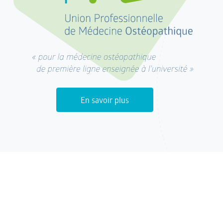
En savoir plus