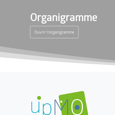
Organigramme
Ouvrir l'organigramme