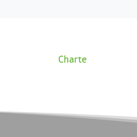
Charte