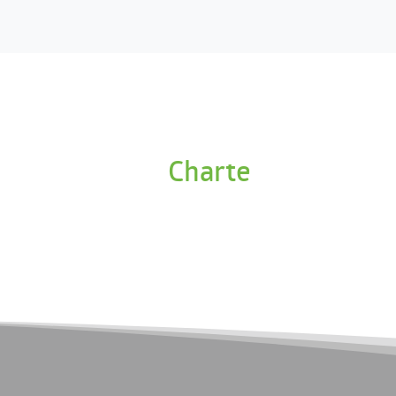
Charte