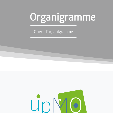
Organigramme
Ouvrir l'organigramme