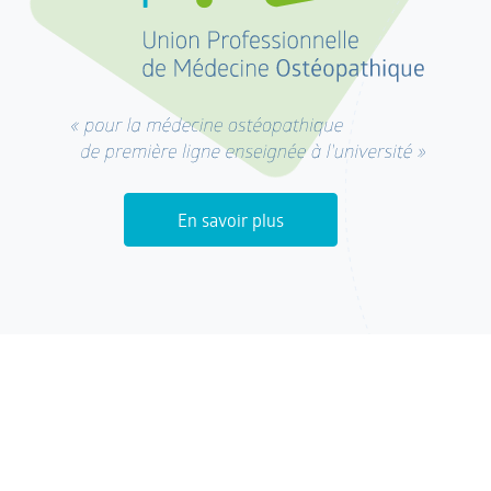
En savoir plus