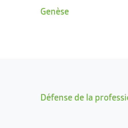
Genèse
Défense de la profess