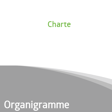
Charte
Organigramme