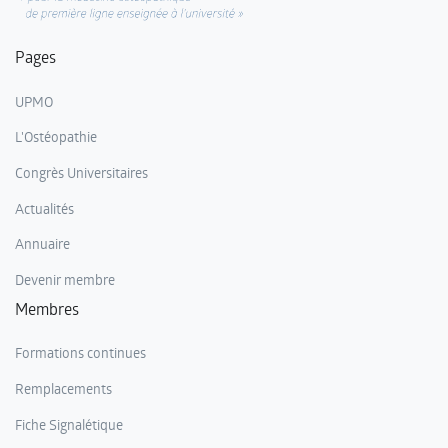
Pages
UPMO
L'Ostéopathie
Congrès Universitaires
Actualités
Annuaire
Devenir membre
Membres
Formations continues
Remplacements
Fiche Signalétique