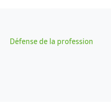
Défense de la profession