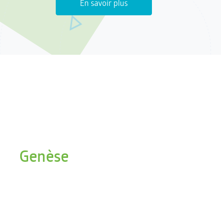
En savoir plus
Genèse