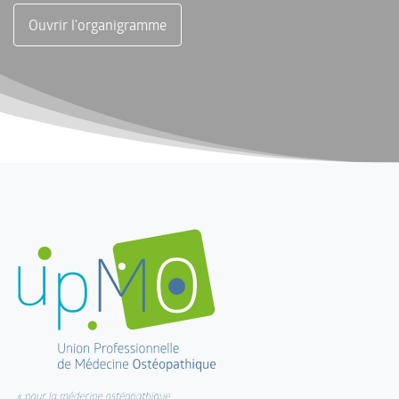
Ouvrir l'organigramme