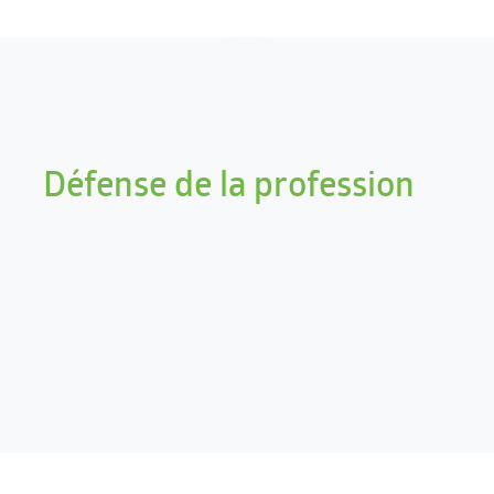
Défense de la profession