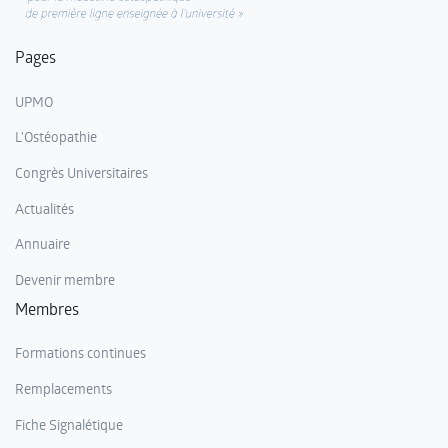
Pages
UPMO
L'Ostéopathie
Congrès Universitaires
Actualités
Annuaire
Devenir membre
Membres
Formations continues
Remplacements
Fiche Signalétique