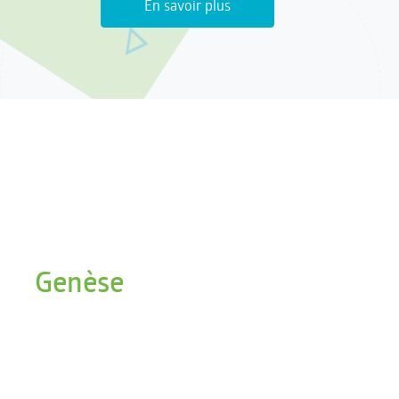
En savoir plus
Genèse