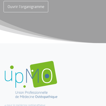
Ouvrir l'organigramme