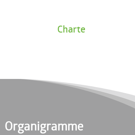
Charte
Organigramme