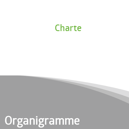
Charte
Organigramme