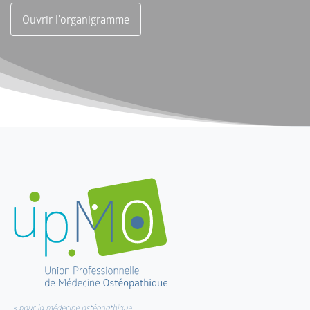
Ouvrir l'organigramme