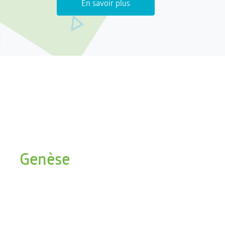
En savoir plus
Genèse