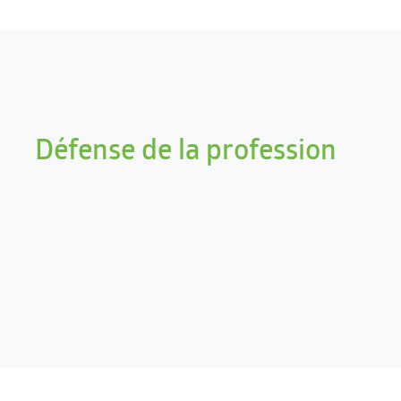
Défense de la profession