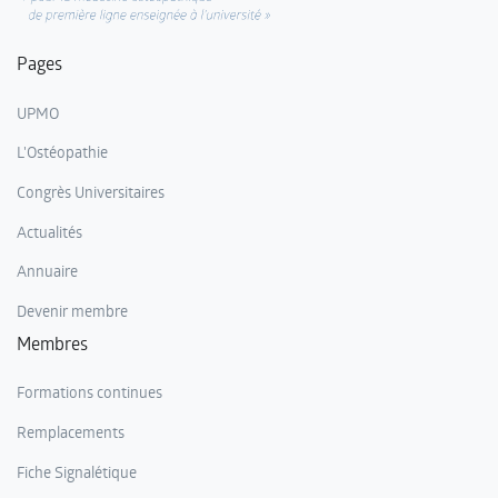
Pages
UPMO
L'Ostéopathie
Congrès Universitaires
Actualités
Annuaire
Devenir membre
Membres
Formations continues
Remplacements
Fiche Signalétique