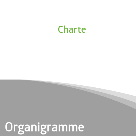
Charte
Organigramme