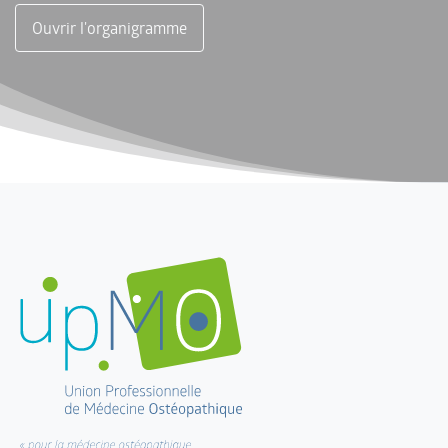
Ouvrir l'organigramme