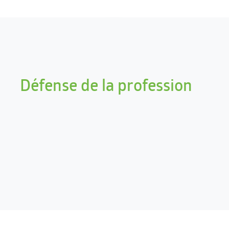
Défense de la profession