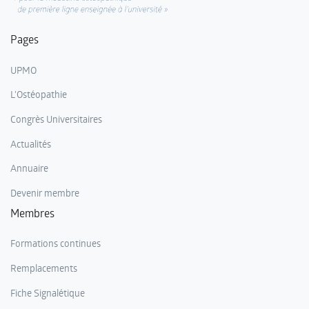
Pages
UPMO
L'Ostéopathie
Congrès Universitaires
Actualités
Annuaire
Devenir membre
Membres
Formations continues
Remplacements
Fiche Signalétique