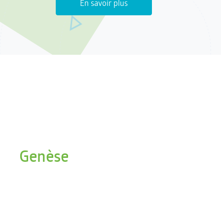
En savoir plus
Genèse