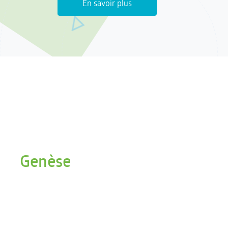
En savoir plus
Genèse