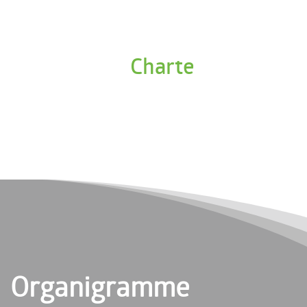
Charte
Organigramme