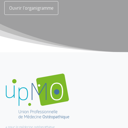
Ouvrir l'organigramme