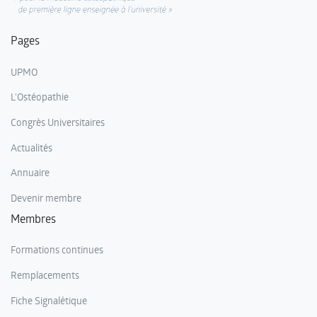
Pages
UPMO
L'Ostéopathie
Congrès Universitaires
Actualités
Annuaire
Devenir membre
Membres
Formations continues
Remplacements
Fiche Signalétique