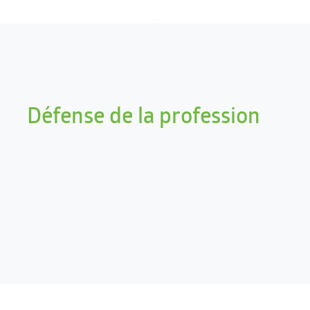
Défense de la profession