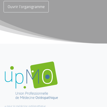
Ouvrir l'organigramme