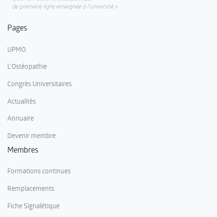
Pages
UPMO
L'Ostéopathie
Congrès Universitaires
Actualités
Annuaire
Devenir membre
Membres
Formations continues
Remplacements
Fiche Signalétique