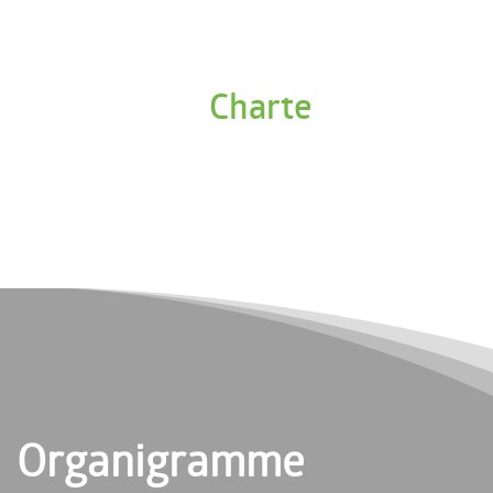
Charte
Organigramme