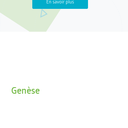
En savoir plus
Genèse