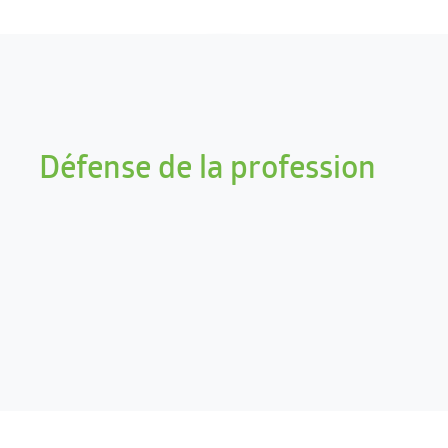
Défense de la profession