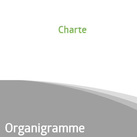
Charte
Organigramme