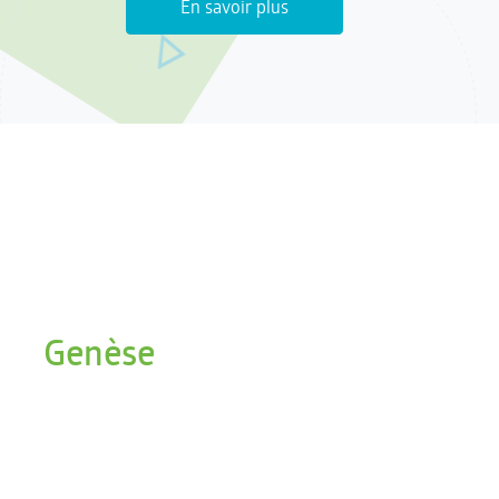
En savoir plus
Genèse