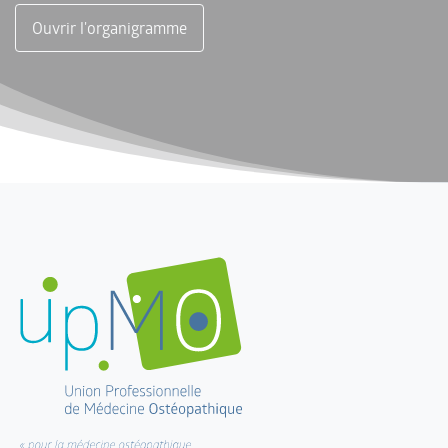
Ouvrir l'organigramme