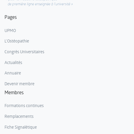
Pages
UPMO
L'Ostéopathie
Congrès Universitaires
Actualités
Annuaire
Devenir membre
Membres
Formations continues
Remplacements
Fiche Signalétique