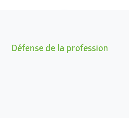
Défense de la profession