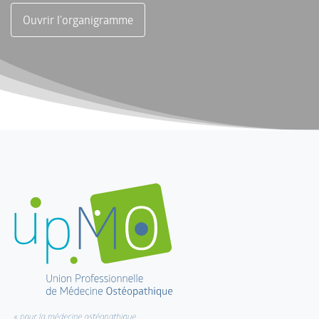
Ouvrir l'organigramme