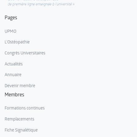
Pages
UPMO
L'Ostéopathie
Congrès Universitaires
Actualités
Annuaire
Devenir membre
Membres
Formations continues
Remplacements
Fiche Signalétique