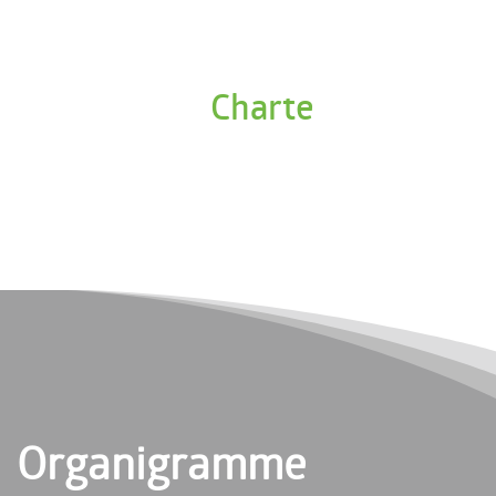
Charte
Organigramme