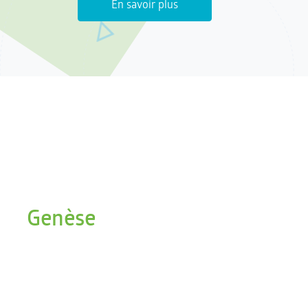
En savoir plus
Genèse