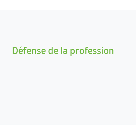
Défense de la profession