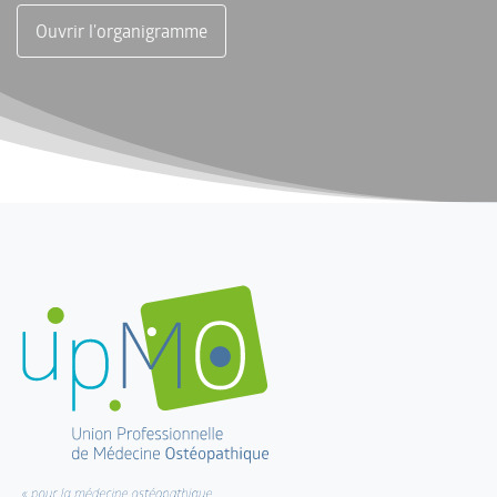
Ouvrir l'organigramme