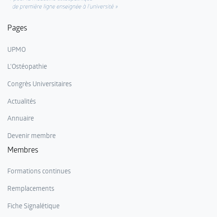
Pages
UPMO
L'Ostéopathie
Congrès Universitaires
Actualités
Annuaire
Devenir membre
Membres
Formations continues
Remplacements
Fiche Signalétique