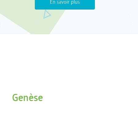
En savoir plus
Genèse