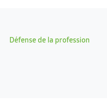
Défense de la profession