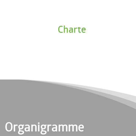
Charte
Organigramme