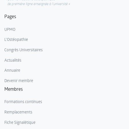
Pages
UPMO
L'Ostéopathie
Congrès Universitaires
Actualités
Annuaire
Devenir membre
Membres
Formations continues
Remplacements
Fiche Signalétique