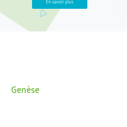
En savoir plus
Genèse