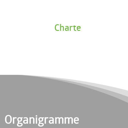
Charte
Organigramme