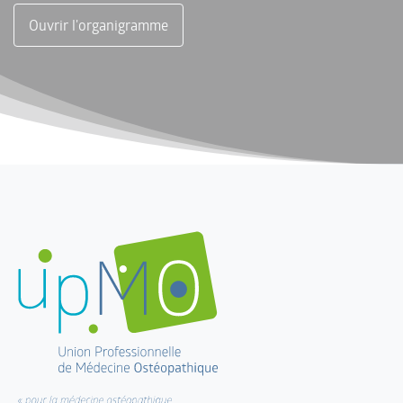
Ouvrir l'organigramme