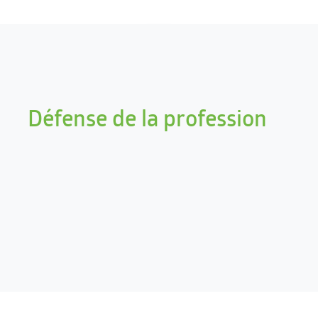
Défense de la profession