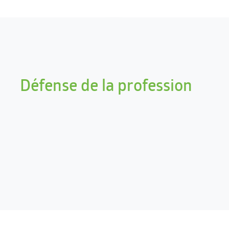
Défense de la profession