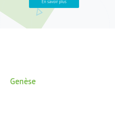
En savoir plus
Genèse