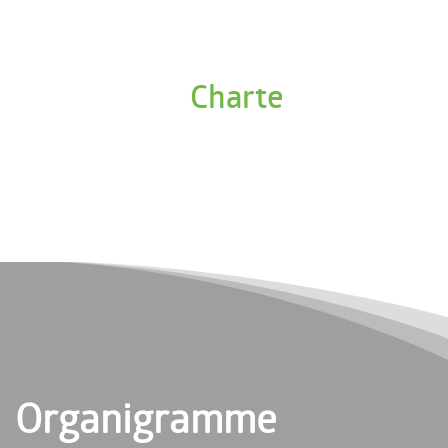
Charte
Organigramme