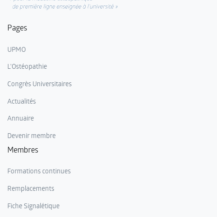
Pages
UPMO
L'Ostéopathie
Congrès Universitaires
Actualités
Annuaire
Devenir membre
Membres
Formations continues
Remplacements
Fiche Signalétique