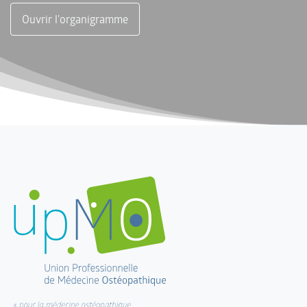
Ouvrir l'organigramme