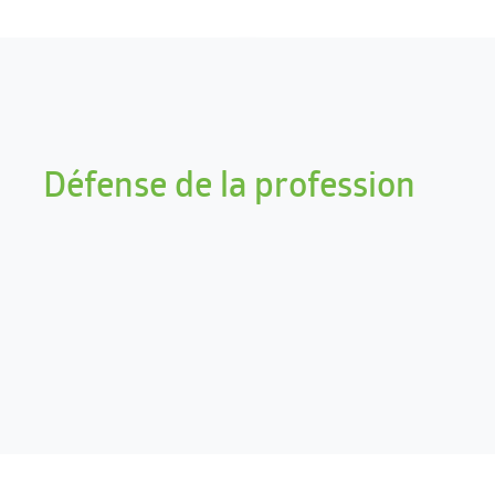
Défense de la profession