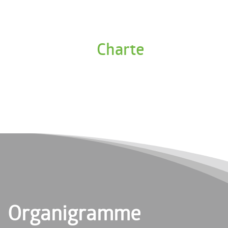
Charte
Organigramme