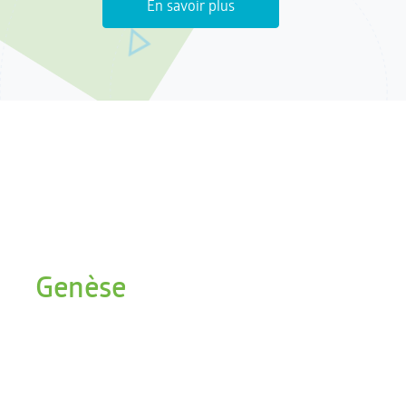
En savoir plus
Genèse