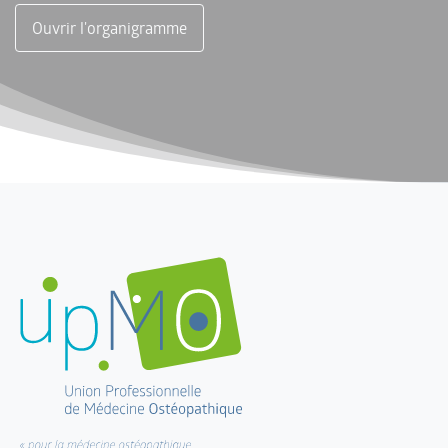
Ouvrir l'organigramme