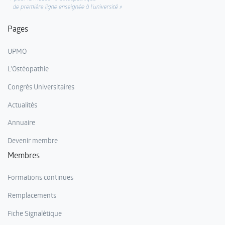
Pages
UPMO
L'Ostéopathie
Congrès Universitaires
Actualités
Annuaire
Devenir membre
Membres
Formations continues
Remplacements
Fiche Signalétique