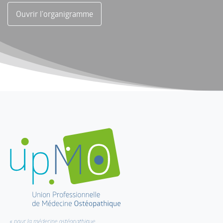
Ouvrir l'organigramme