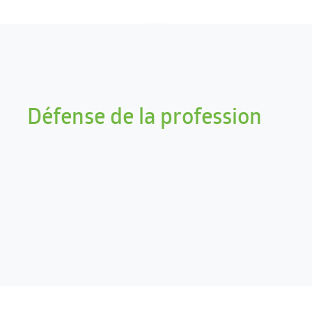
Défense de la profession