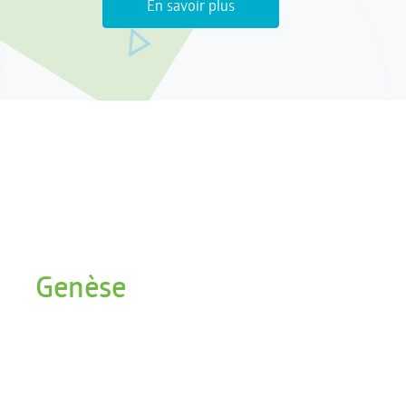
En savoir plus
Genèse