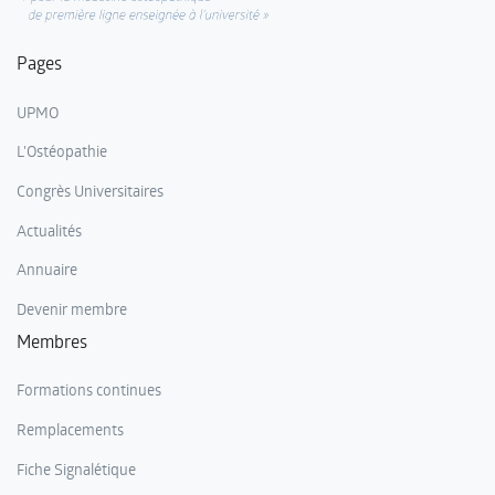
Pages
UPMO
L'Ostéopathie
Congrès Universitaires
Actualités
Annuaire
Devenir membre
Membres
Formations continues
Remplacements
Fiche Signalétique