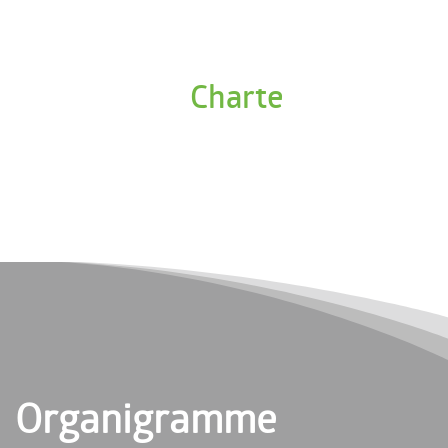
Charte
Organigramme