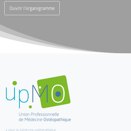
Ouvrir l'organigramme