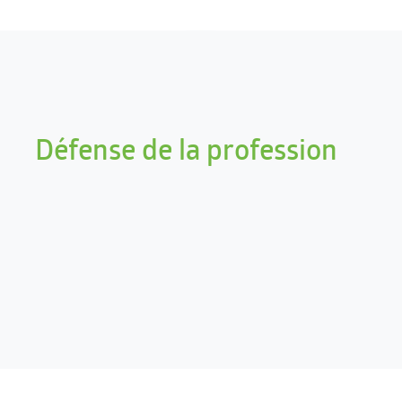
Défense de la profession