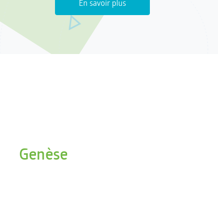
En savoir plus
Genèse