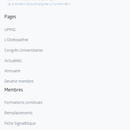
Pages
UPMO
L'Ostéopathie
Congrès Universitaires
Actualités
Annuaire
Devenir membre
Membres
Formations continues
Remplacements
Fiche Signalétique