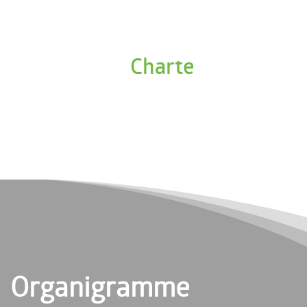
Charte
Organigramme